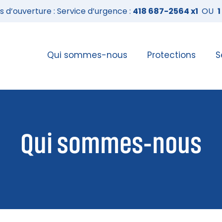
 d’ouverture : Service d’urgence :
418 687-2564 x1
OU
1
Qui sommes-nous
Protections
S
Qui sommes-nous