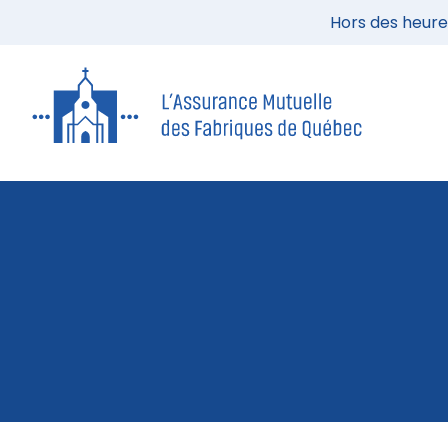
Hors des heures