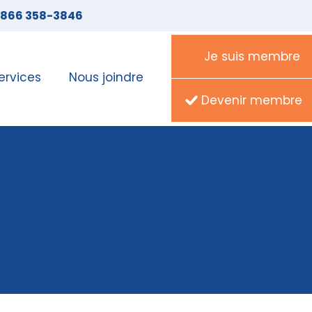
 866 358-3846
Je suis membre
ervices
Nous joindre
Devenir membre