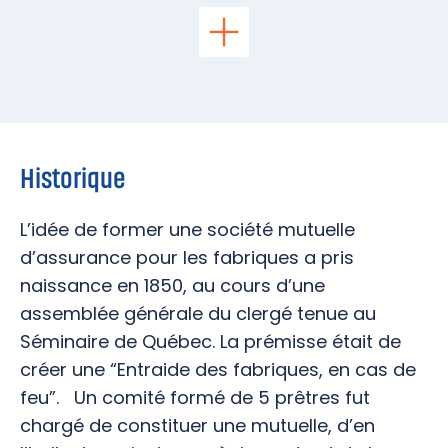
Historique
L’idée de former une société mutuelle
d’assurance pour les fabriques a pris
naissance en 1850, au cours d’une
assemblée générale du clergé tenue au
Séminaire de Québec. La prémisse était de
créer une “Entraide des fabriques, en cas de
feu”. Un comité formé de 5 prêtres fut
chargé de constituer une mutuelle, d’en