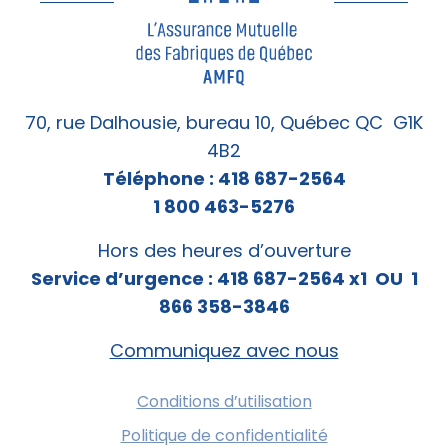
70, rue Dalhousie, bureau 10, Québec QC G1K
4B2
Téléphone : 418 687-2564
1 800 463-5276
Hors des heures d’ouverture
Service d’urgence : 418 687-2564 x1 OU 1
866 358-3846
Communiquez avec nous
Conditions d’utilisation
Politique de confidentialité