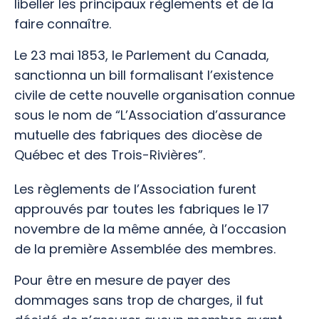
libeller les principaux règlements et de la
faire connaître.
Le 23 mai 1853, le Parlement du Canada,
sanctionna un bill formalisant l’existence
civile de cette nouvelle organisation connue
sous le nom de “L’Association d’assurance
mutuelle des fabriques des diocèse de
Québec et des Trois-Rivières”.
Les règlements de l’Association furent
approuvés par toutes les fabriques le 17
novembre de la même année, à l’occasion
de la première Assemblée des membres.
Pour être en mesure de payer des
dommages sans trop de charges, il fut