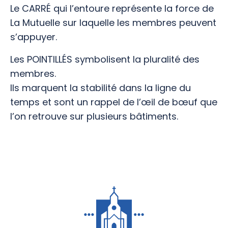
Le CARRÉ qui l’entoure représente la force de
La Mutuelle sur laquelle les membres peuvent
s’appuyer.
Les POINTILLÉS symbolisent la pluralité des
membres.
Ils marquent la stabilité dans la ligne du
temps et sont un rappel de l’œil de bœuf que
l’on retrouve sur plusieurs bâtiments.