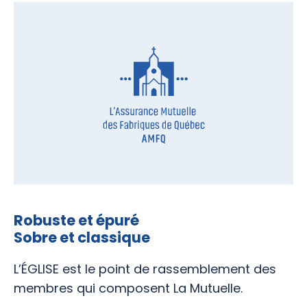
Robuste et épuré
Sobre et classique
L’ÉGLISE est le point de rassemblement des
membres qui composent La Mutuelle.