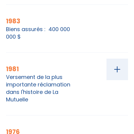
1983
Biens assurés : 400 000
000 $
1981
Versement de la plus
importante réclamation
dans l'histoire de La
Mutuelle
1976