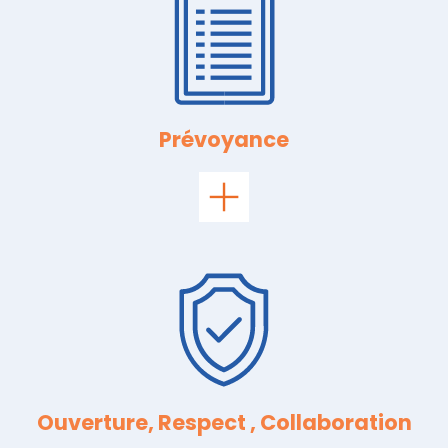
Prévoyance
Ouverture, Respect , Collaboration