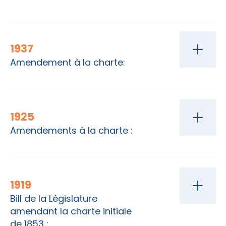
1937
Amendement à la charte:
1925
Amendements à la charte :
1919
Bill de la Législature
amendant la charte initiale
de 1853 :