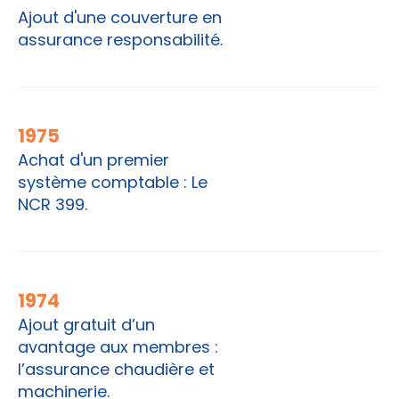
Ajout d'une couverture en
assurance responsabilité.
1975
Achat d'un premier
système comptable : Le
NCR 399.
1974
Ajout gratuit d’un
avantage aux membres :
l’assurance chaudière et
machinerie.