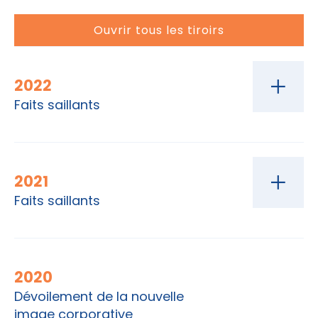
Ouvrir tous les tiroirs
2022
Faits saillants
2021
Faits saillants
2020
Dévoilement de la nouvelle
image corporative