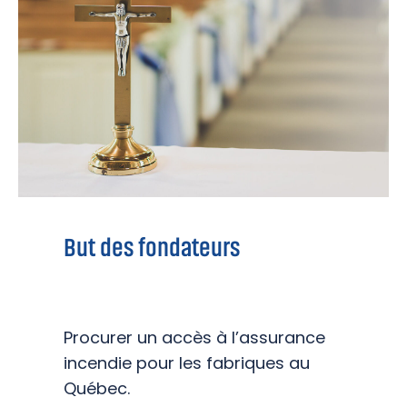
But des fondateurs
Procurer un accès à l’assurance
incendie pour les fabriques au
Québec.