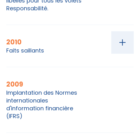
libellés pour tous les volets
Responsabilité.
2010
Faits saillants
2009
Implantation des Normes
internationales
d'information financière
(IFRS)