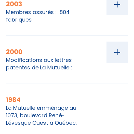
2003
Membres assurés : 804
fabriques
2000
Modifications aux lettres
patentes de La Mutuelle :
1984
La Mutuelle emménage au
1073, boulevard René-
Lévesque Ouest à Québec.