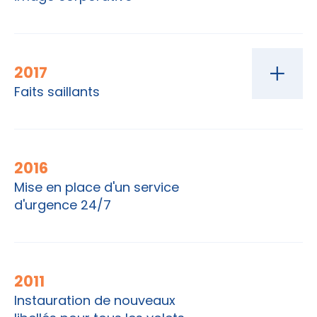
2017
Faits saillants
2016
Mise en place d'un service
d'urgence 24/7
2011
Instauration de nouveaux