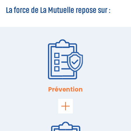
La force de La Mutuelle repose sur :
Prévention