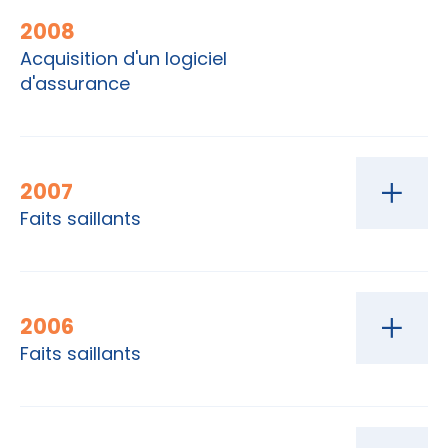
2008
Acquisition d'un logiciel
d'assurance
2007
Faits saillants
2006
Faits saillants