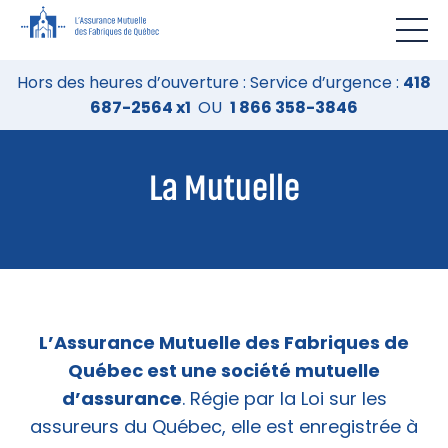
Hors des heures d’ouverture : Service d’urgence :
418
687-2564 x1
OU
1 866 358-3846
La Mutuelle
L’Assurance Mutuelle des Fabriques de
Québec est une société mutuelle
d’assurance
. Régie par la Loi sur les
assureurs du Québec, elle est enregistrée à