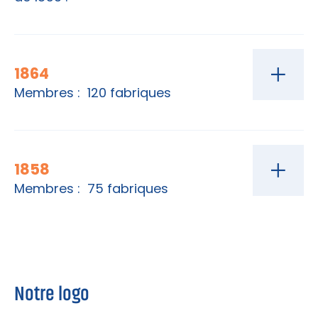
1864
Membres : 120 fabriques
1858
Membres : 75 fabriques
Notre logo