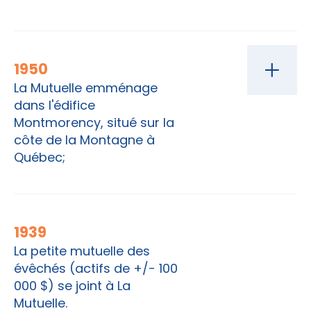
1950
La Mutuelle emménage
dans l'édifice
Montmorency, situé sur la
côte de la Montagne à
Québec;
1939
La petite mutuelle des
évêchés (actifs de +/- 100
000 $) se joint à La
Mutuelle.