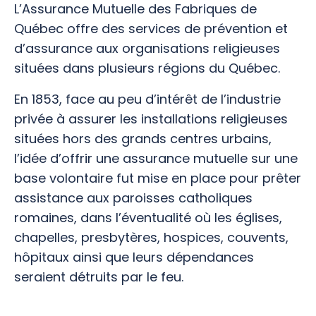
L’Assurance Mutuelle des Fabriques de
Québec offre des services de prévention et
d’assurance aux organisations religieuses
situées dans plusieurs régions du Québec.
En 1853, face au peu d’intérêt de l’industrie
privée à assurer les installations religieuses
situées hors des grands centres urbains,
l’idée d’offrir une assurance mutuelle sur une
base volontaire fut mise en place pour prêter
assistance aux paroisses catholiques
romaines, dans l’éventualité où les églises,
chapelles, presbytères, hospices, couvents,
hôpitaux ainsi que leurs dépendances
seraient détruits par le feu.