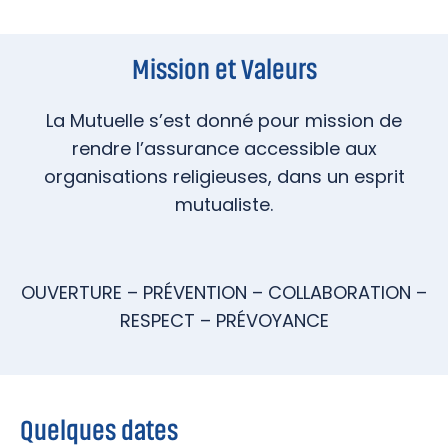
Mission et Valeurs
La Mutuelle s’est donné pour mission de
rendre l’assurance accessible aux
organisations religieuses, dans un esprit
mutualiste.
OUVERTURE – PRÉVENTION – COLLABORATION –
RESPECT – PRÉVOYANCE
Quelques dates