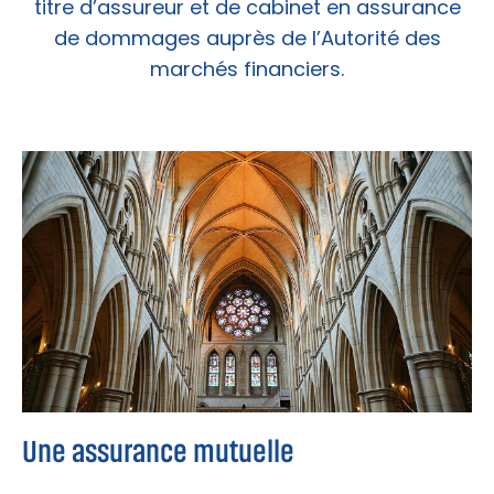
titre d’assureur et de cabinet en assurance
de dommages auprès de l’Autorité des
marchés financiers.
Une assurance mutuelle